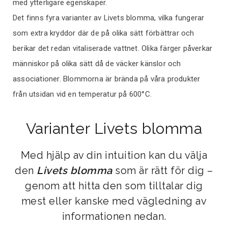
med ytterligare egenskaper.
Det finns fyra varianter av Livets blomma, vilka fungerar
som extra kryddor där de på olika sätt förbättrar och
berikar det redan vitaliserade vattnet. Olika färger påverkar
människor på olika sätt då de väcker känslor och
associationer. Blommorna är brända på våra produkter
från utsidan vid en temperatur på 600°C.
Varianter Livets blomma
Med hjälp av din intuition kan du välja
den
Livets blomma
som är rätt för dig –
genom att hitta den som tilltalar dig
mest eller kanske med vägledning av
informationen nedan.