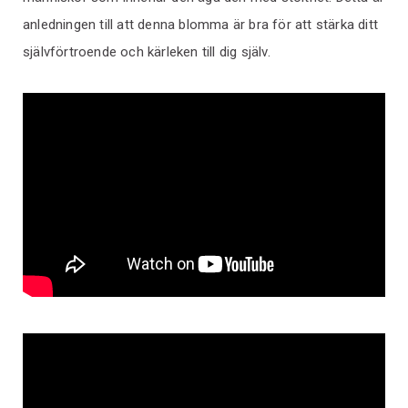
anledningen till att denna blomma är bra för att stärka ditt
självförtroende och kärleken till dig själv.