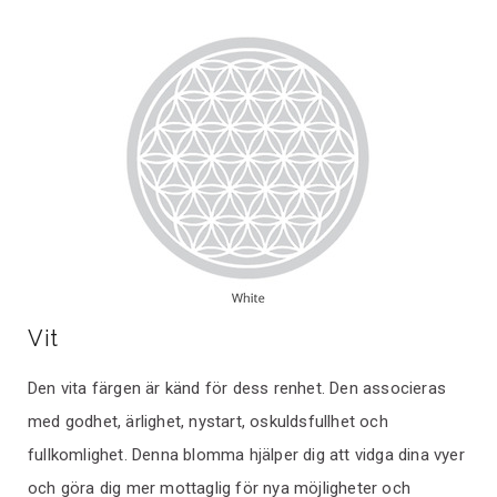
Vit
Den vita färgen är känd för dess renhet. Den associeras
med godhet, ärlighet, nystart, oskuldsfullhet och
fullkomlighet. Denna blomma hjälper dig att vidga dina vyer
och göra dig mer mottaglig för nya möjligheter och