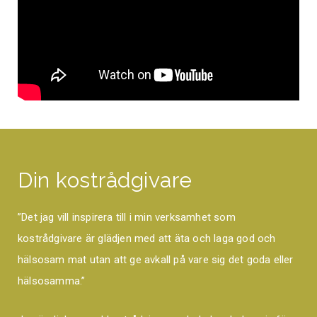
Din kostrådgivare
”Det jag vill inspirera till i min verksamhet som
kostrådgivare är glädjen med att äta och laga god och
hälsosam mat utan att ge avkall på vare sig det goda eller
hälsosamma.”