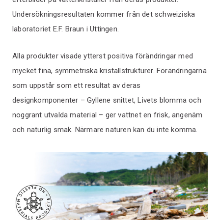
Undersökningsresultaten kommer från det schweiziska
laboratoriet E.F. Braun i Uttingen.
Alla produkter visade ytterst positiva förändringar med
mycket fina, symmetriska kristallstrukturer. Förändringarna
som uppstår som ett resultat av deras
designkomponenter – Gyllene snittet, Livets blomma och
noggrant utvalda material – ger vattnet en frisk, angenäm
och naturlig smak. Närmare naturen kan du inte komma.