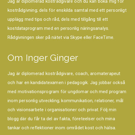
Jag är diplomerad kostrådgivare och du kan boka mig för
kostrådgivning; dels för enskilda samtal med ett personligt
upplägg med tips och råd, dels med tillgång till ett
kostdataprogram med en personlig näringsanalys.
Rådgivningen sker på nätet via Skype eller FaceTime.
Om Inger Ginger
Jag är diplomerad kostrådgivare, coach, aromaterapeut
och har en kandidatexamen i pedagogik. Jag jobbar också
med motivationsprogram för ungdomar och med program
inom personlig utveckling; kommunikation, relationer, mål
och visionsarbete i organisationer och privat. Följ min
blogg där du får ta del av fakta, företeelser och mina
tankar och reflektioner inom området kost och hälsa.