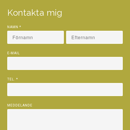
Kontakta mig
NAMN
*
E-MAIL
TEL.
*
MEDDELANDE