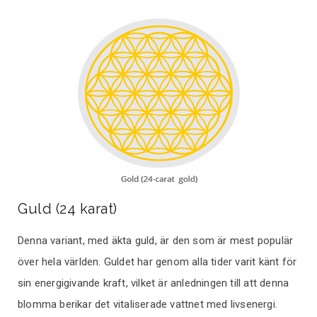
Guld (24 karat)
Denna variant, med äkta guld, är den som är mest populär
över hela världen. Guldet har genom alla tider varit känt för
sin energigivande kraft, vilket är anledningen till att denna
blomma berikar det vitaliserade vattnet med livsenergi.