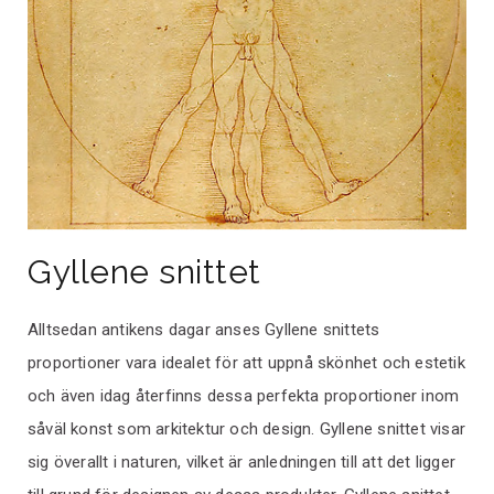
Gyllene snittet
Alltsedan antikens dagar anses Gyllene snittets
proportioner vara idealet för att uppnå skönhet och estetik
och även idag återfinns dessa perfekta proportioner inom
såväl konst som arkitektur och design. Gyllene snittet visar
sig överallt i naturen, vilket är anledningen till att det ligger