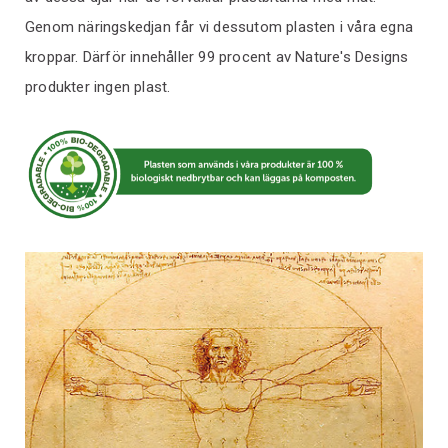
Genom näringskedjan får vi dessutom plasten i våra egna
kroppar. Därför innehåller 99 procent av Nature's Designs
produkter ingen plast.