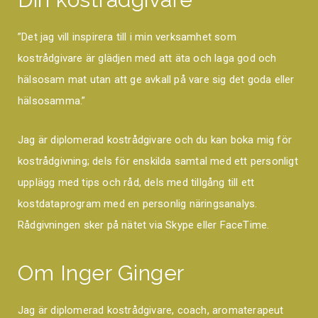
”Det jag vill inspirera till i min verksamhet som
kostrådgivare är glädjen med att äta och laga god och
hälsosam mat utan att ge avkall på vare sig det goda eller
hälsosamma.”
Jag är diplomerad kostrådgivare och du kan boka mig för
kostrådgivning; dels för enskilda samtal med ett personligt
upplägg med tips och råd, dels med tillgång till ett
kostdataprogram med en personlig näringsanalys.
Rådgivningen sker på nätet via Skype eller FaceTime.
Om Inger Ginger
Jag är diplomerad kostrådgivare, coach, aromaterapeut