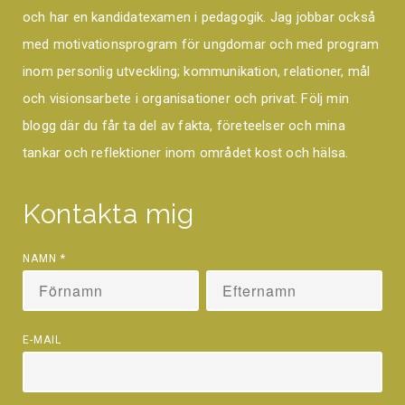
och har en kandidatexamen i pedagogik. Jag jobbar också
med motivationsprogram för ungdomar och med program
inom personlig utveckling; kommunikation, relationer, mål
och visionsarbete i organisationer och privat. Följ min
blogg där du får ta del av fakta, företeelser och mina
tankar och reflektioner inom området kost och hälsa.
Kontakta mig
NAMN
*
E-MAIL