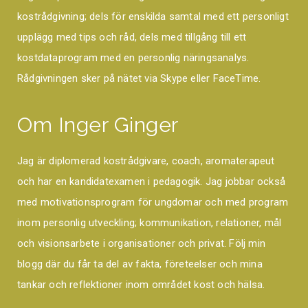
kostrådgivning; dels för enskilda samtal med ett personligt
upplägg med tips och råd, dels med tillgång till ett
kostdataprogram med en personlig näringsanalys.
Rådgivningen sker på nätet via Skype eller FaceTime.
Om Inger Ginger
Jag är diplomerad kostrådgivare, coach, aromaterapeut
och har en kandidatexamen i pedagogik. Jag jobbar också
med motivationsprogram för ungdomar och med program
inom personlig utveckling; kommunikation, relationer, mål
och visionsarbete i organisationer och privat. Följ min
blogg där du får ta del av fakta, företeelser och mina
tankar och reflektioner inom området kost och hälsa.