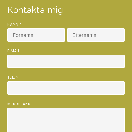
Kontakta mig
NAMN
*
E-MAIL
TEL.
*
MEDDELANDE