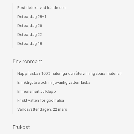
Post detox - vad hände sen
Detox, dag 28+1
Detox, dag 26
Detox, dag 22
Detox, dag 18
Environment
Nappflaska i 100% naturliga och återvinningsbara material!
En riktigt bra och miljövänlig vattenflaska
Immunsmart Julklapp
Friskt vatten för god hälsa
Världsvattendagen, 22 mars
Frukost