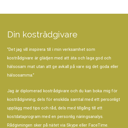
Din kostrådgivare
”Det jag vill inspirera till i min verksamhet som
kostrådgivare är glädjen med att äta och laga god och
hälsosam mat utan att ge avkall på vare sig det goda eller
hälsosamma.”
Jag är diplomerad kostrådgivare och du kan boka mig för
kostrådgivning; dels för enskilda samtal med ett personligt
upplägg med tips och råd, dels med tillgång till ett
kostdataprogram med en personlig näringsanalys.
Rådgivningen sker på nätet via Skype eller FaceTime.