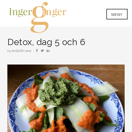
MENY
Detox, dag 5 och 6
25 AUGUSTI 2017