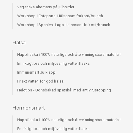
Veganska alternativ på julbordet
Workshop i Estepona: Hälsosam frukost/brunch
Workshop i Spanien: Laga Hälsosam frukost/brunch
Hälsa
Nappflaska i 100% naturliga och återvinningsbara material!
En riktigt bra och miljövänlig vattenflaska
Immunsmart Julklapp
Friskt vatten för god hälsa
Helgtips - Ugnsbakad spetskål med antivirustopping
Hormonsmart
Nappflaska i 100% naturliga och återvinningsbara material!
En riktigt bra och miljövänlig vattenflaska