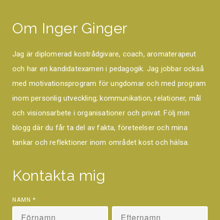
Om Inger Ginger
Jag är diplomerad kostrådgivare, coach, aromaterapeut
och har en kandidatexamen i pedagogik. Jag jobbar också
med motivationsprogram för ungdomar och med program
inom personlig utveckling; kommunikation, relationer, mål
och visionsarbete i organisationer och privat. Följ min
blogg där du får ta del av fakta, företeelser och mina
tankar och reflektioner inom området kost och hälsa.
Kontakta mig
NAMN
*