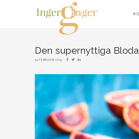
K
Den supernyttiga Bloda
19 FEBRUARI 2019