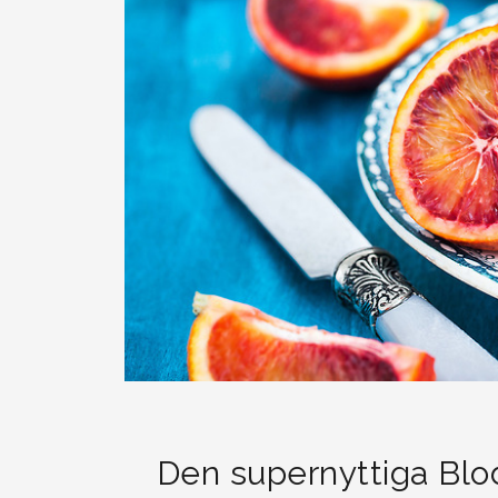
Den supernyttiga Blo