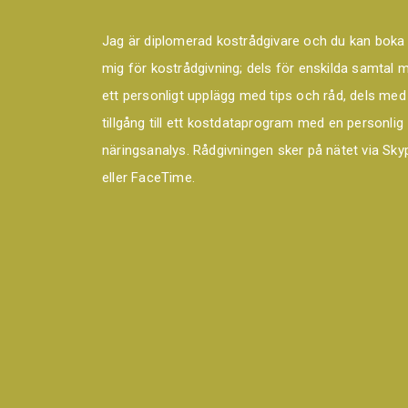
Jag är diplomerad kostrådgivare och du kan boka
mig för kostrådgivning; dels för enskilda samtal 
ett personligt upplägg med tips och råd, dels med
tillgång till ett kostdataprogram med en personlig
näringsanalys. Rådgivningen sker på nätet via Sky
eller FaceTime.