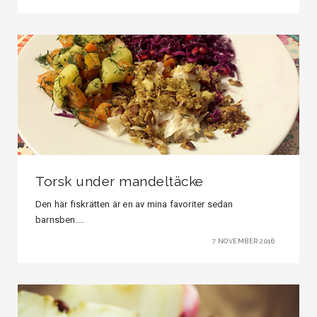
Torsk under mandeltäcke
Den här fiskrätten är en av mina favoriter sedan
barnsben....
7 NOVEMBER 2016