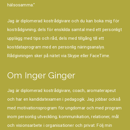
hälsosamma.”
Jag är diplomerad kostrådgivare och du kan boka mig för
kostrådgivning; dels för enskilda samtal med ett personligt
upplägg med tips och råd, dels med tillgång till ett
kostdataprogram med en personlig näringsanalys.
Rådgivningen sker på nätet via Skype eller FaceTime.
Om Inger Ginger
Jag är diplomerad kostrådgivare, coach, aromaterapeut
och har en kandidatexamen i pedagogik. Jag jobbar också
med motivationsprogram för ungdomar och med program
inom personlig utveckling; kommunikation, relationer, mål
och visionsarbete i organisationer och privat. Följ min