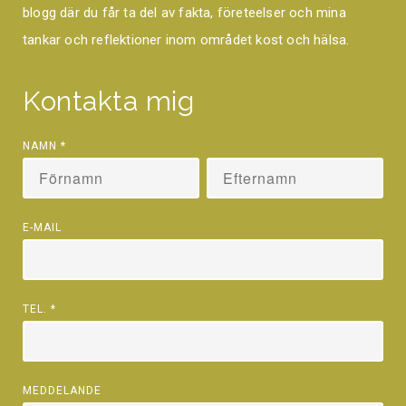
blogg där du får ta del av fakta, företeelser och mina
tankar och reflektioner inom området kost och hälsa.
Kontakta mig
NAMN
*
E-MAIL
TEL.
*
MEDDELANDE