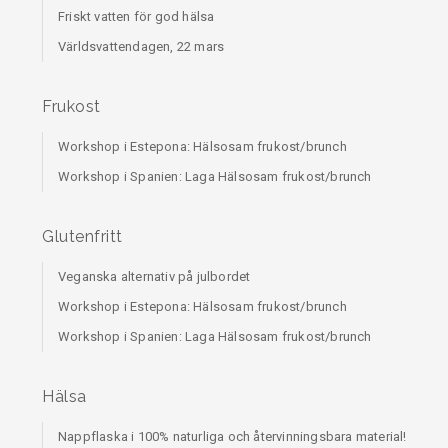
Friskt vatten för god hälsa
Världsvattendagen, 22 mars
Frukost
Workshop i Estepona: Hälsosam frukost/brunch
Workshop i Spanien: Laga Hälsosam frukost/brunch
Glutenfritt
Veganska alternativ på julbordet
Workshop i Estepona: Hälsosam frukost/brunch
Workshop i Spanien: Laga Hälsosam frukost/brunch
Hälsa
Nappflaska i 100% naturliga och återvinningsbara material!