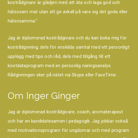
kostrådgivare är glädjen med att äta och laga god och
hälsosam mat utan att ge avkall på vare sig det goda eller
hälsosamma.”
Jag är diplomerad kostrådgivare och du kan boka mig för
kostrådgivning; dels för enskilda samtal med ett personligt
upplägg med tips och råd, dels med tillgång till ett
kostdataprogram med en personlig näringsanalys.
Rådgivningen sker på nätet via Skype eller FaceTime.
Om Inger Ginger
Jag är diplomerad kostrådgivare, coach, aromaterapeut
och har en kandidatexamen i pedagogik. Jag jobbar också
med motivationsprogram för ungdomar och med program