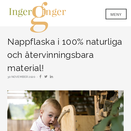
MENY
Nappflaska i 100% naturliga
och återvinningsbara
material!
30 NOVEMBER 2020