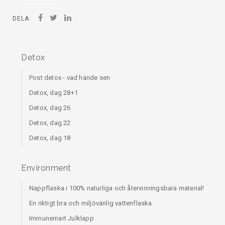
DELA:
Detox
Post detox - vad hände sen
Detox, dag 28+1
Detox, dag 26
Detox, dag 22
Detox, dag 18
Environment
Nappflaska i 100% naturliga och återvinningsbara material!
En riktigt bra och miljövänlig vattenflaska
Immunsmart Julklapp