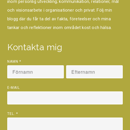
inom personlig utveckling; kommunikation, relationer, mål
och visionsarbete i organisationer och privat. Följ min
blogg där du får ta del av fakta, företeelser och mina
tankar och reflektioner inom området kost och hälsa.
Kontakta mig
NAMN
*
E-MAIL
TEL.
*